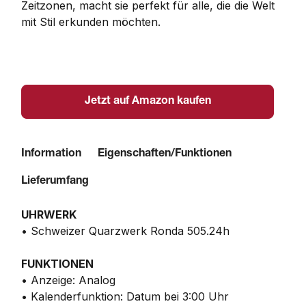
Zeitzonen, macht sie perfekt für alle, die die Welt 
mit Stil erkunden möchten.
Jetzt auf Amazon kaufen
Information
Eigenschaften/Funktionen
Lieferumfang
UHRWERK
• Schweizer Quarzwerk Ronda 505.24h
FUNKTIONEN
• Anzeige: Analog
• Kalenderfunktion: Datum bei 3:00 Uhr