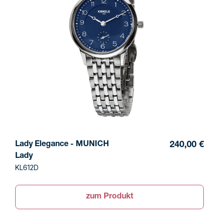
Lady Elegance - MUNICH
240,00 €
Lady
KL612D
zum Produkt