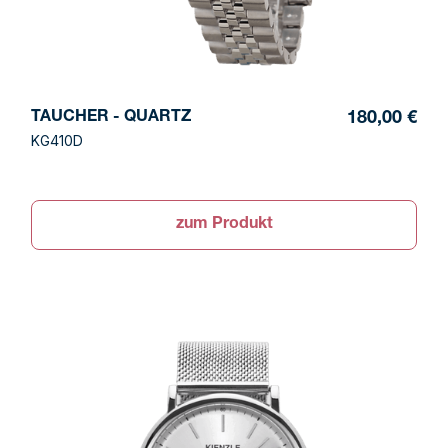
TAUCHER - QUARTZ
180,00 €
KG410D
zum Produkt