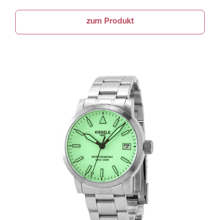
zum Produkt