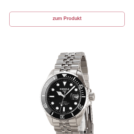
zum Produkt