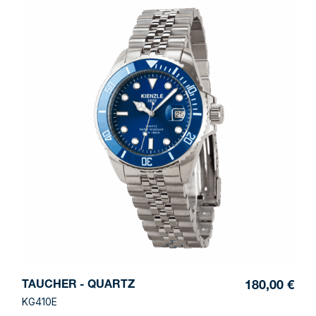
TAUCHER - QUARTZ
180,00 €
KG410E