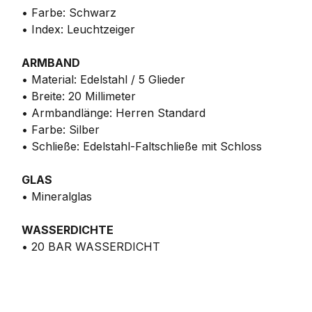
• Farbe: Schwarz
• Index: Leuchtzeiger
ARMBAND
• Material: Edelstahl / 5 Glieder
• Breite: 20 Millimeter
• Armbandlänge: Herren Standard
• Farbe: Silber
• Schließe: Edelstahl-Faltschließe mit Schloss
GLAS
• Mineralglas
WASSERDICHTE
• 20 BAR WASSERDICHT