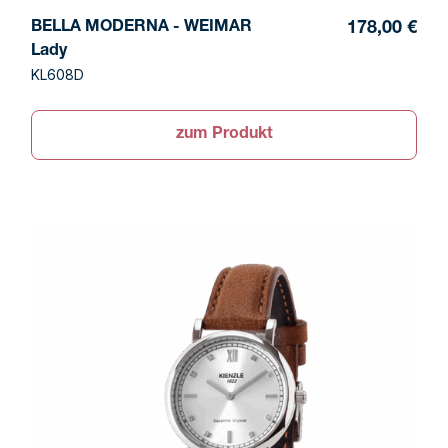
BELLA MODERNA - WEIMAR
178,00 €
Lady
KL608D
zum Produkt