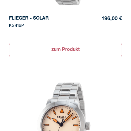
FLIEGER - SOLAR
196,00 €
KG416P
zum Produkt