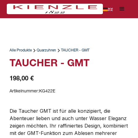
Alle Produkte
Quarzuhren
TAUCHER - GMT
TAUCHER - GMT
198,00 €
Artikelnummer:
KG422E
Die Taucher GMT ist für alle konzipiert, die 
Abenteuer lieben und auch unter Wasser Eleganz 
zeigen möchten. Ihr raffiniertes Design, kombiniert 
mit der GMT-Funktion zum Ablesen mehrerer 