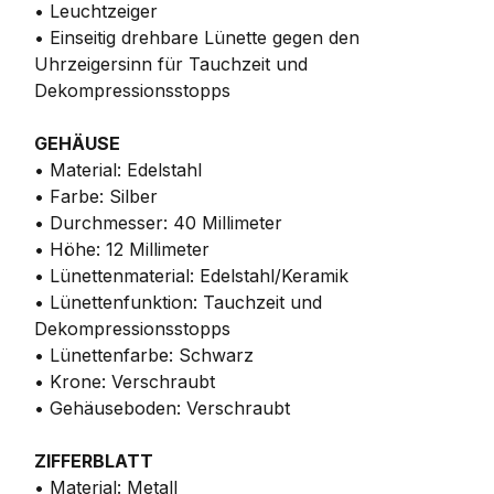
• Leuchtzeiger
• Einseitig drehbare Lünette gegen den
Uhrzeigersinn für Tauchzeit und
Dekompressionsstopps
GEHÄUSE
• Material: Edelstahl
• Farbe: Silber
• Durchmesser: 40 Millimeter
• Höhe: 12 Millimeter
• Lünettenmaterial: Edelstahl/Keramik
• Lünettenfunktion: Tauchzeit und
Dekompressionsstopps
• Lünettenfarbe: Schwarz
• Krone: Verschraubt
• Gehäuseboden: Verschraubt
ZIFFERBLATT
• Material: Metall