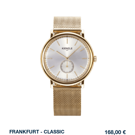
FRANKFURT - CLASSIC
168,00 €