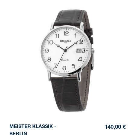
MEISTER KLASSIK -
140,00 €
BERLIN