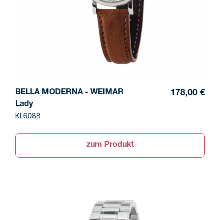
BELLA MODERNA - WEIMAR
178,00 €
Lady
KL608B
zum Produkt