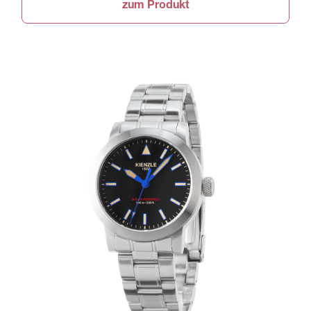
zum Produkt