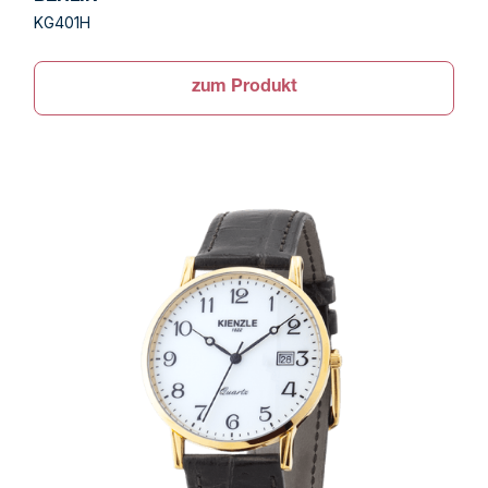
KG401H
zum Produkt