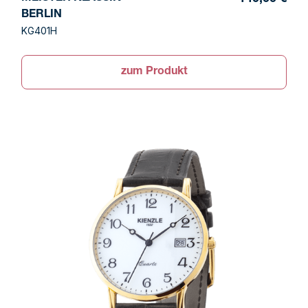
BERLIN
KG401H
zum Produkt