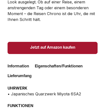
Look ausgelegt. Ob auf einer Reise, einem 
anstrengenden Tag oder einem besonderen 
Moment – die Reisen Chrono ist die Uhr, die mit 
Ihnen Schritt hält.
Jetzt auf Amazon kaufen
Information
Eigenschaften/Funktionen
Lieferumfang
UHRWERK
• Japanisches Quarzwerk Miyota 6SA2
FUNKTIONEN