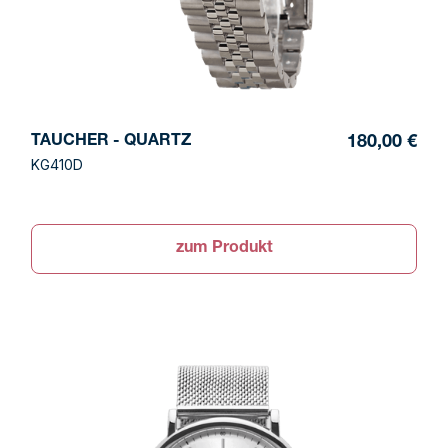
TAUCHER - QUARTZ
180,00 €
KG410D
zum Produkt