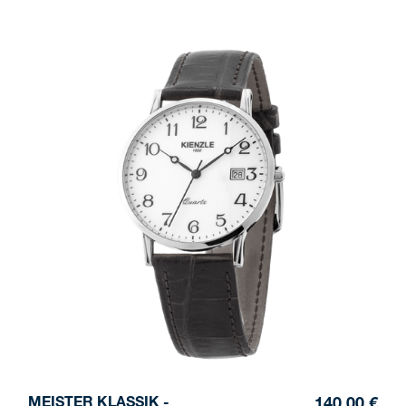
MEISTER KLASSIK -
140,00 €