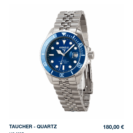
TAUCHER - QUARTZ
180,00 €