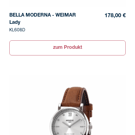
BELLA MODERNA - WEIMAR
178,00 €
Lady
KL608D
zum Produkt