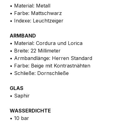
• Material: Metall
• Farbe: Mattschwarz
• Indexe: Leuchtzeiger
ARMBAND
• Material: Cordura und Lorica
• Breite: 22 Millimeter
• Armbandlänge: Herren Standard
• Farbe: Beige mit Kontrastnähten
• Schließe: Dornschließe
GLAS
• Saphir
WASSERDICHTE
• 10 bar