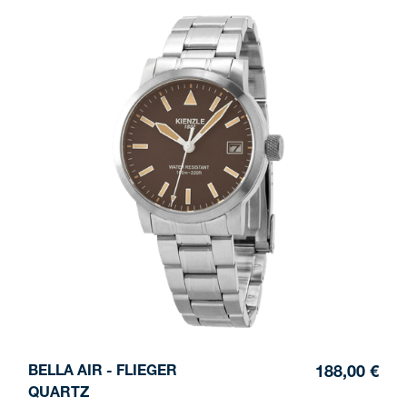
BELLA AIR - FLIEGER
188,00 €
QUARTZ