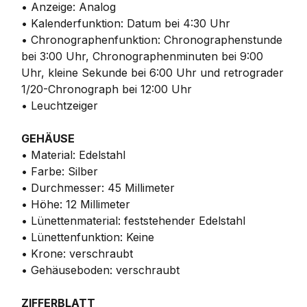
• Anzeige: Analog
• Kalenderfunktion: Datum bei 4:30 Uhr
• Chronographenfunktion: Chronographenstunde
bei 3:00 Uhr, Chronographenminuten bei 9:00
Uhr, kleine Sekunde bei 6:00 Uhr und retrograder
1/20-Chronograph bei 12:00 Uhr
• Leuchtzeiger
GEHÄUSE
• Material: Edelstahl
• Farbe: Silber
• Durchmesser: 45 Millimeter
• Höhe: 12 Millimeter
• Lünettenmaterial: feststehender Edelstahl
• Lünettenfunktion: Keine
• Krone: verschraubt
• Gehäuseboden: verschraubt
ZIFFERBLATT