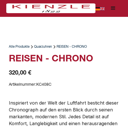
Alle Produkte
Quarzuhren
REISEN - CHRONO
REISEN - CHRONO
320,00 €
Artikelnummer:
KC408C
Inspiriert von der Welt der Luftfahrt besticht dieser 
Chronograph auf den ersten Blick durch seinen 
markanten, modernen Stil. Jedes Detail ist auf 
Komfort, Langlebigkeit und einen herausragenden 