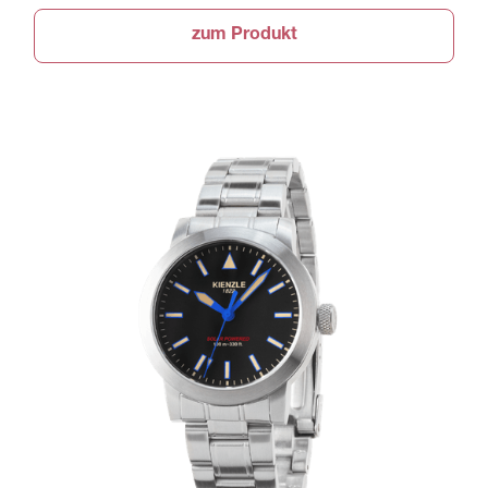
zum Produkt