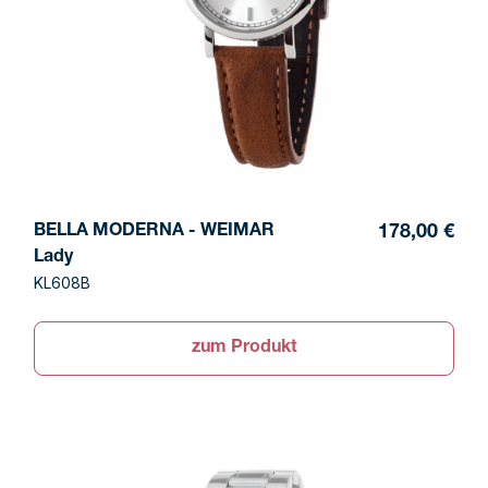
BELLA MODERNA - WEIMAR
178,00 €
Lady
KL608B
zum Produkt