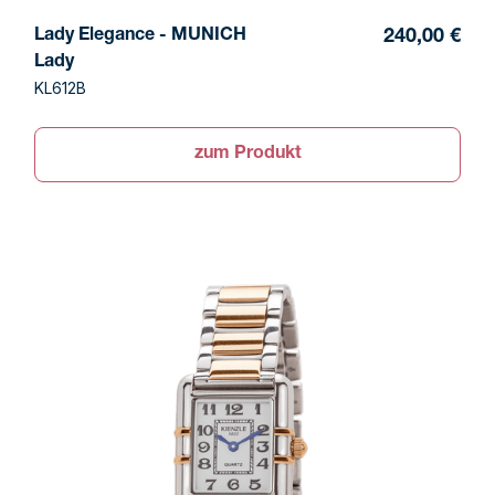
Lady Elegance - MUNICH
240,00 €
Lady
KL612B
zum Produkt