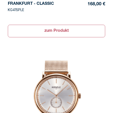
FRANKFURT - CLASSIC
168,00 €
KG415PLE
zum Produkt