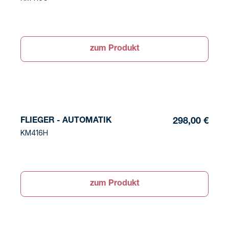
zum Produkt
FLIEGER - AUTOMATIK
298,00 €
KM416H
zum Produkt