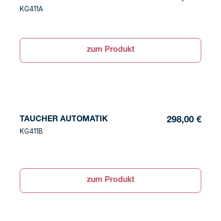
KG411A
zum Produkt
TAUCHER AUTOMATIK
298,00 €
KG411B
zum Produkt