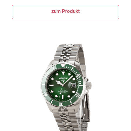
zum Produkt