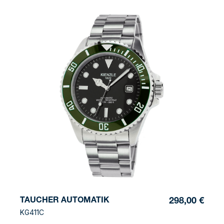
TAUCHER AUTOMATIK
298,00 €
KG411C