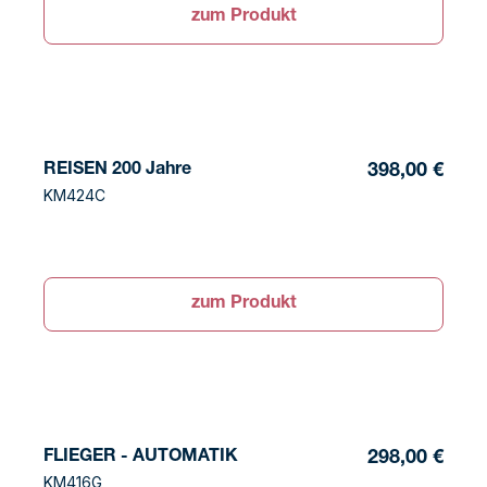
zum Produkt
REISEN 200 Jahre
398,00 €
KM424C
zum Produkt
FLIEGER - AUTOMATIK
298,00 €
KM416G