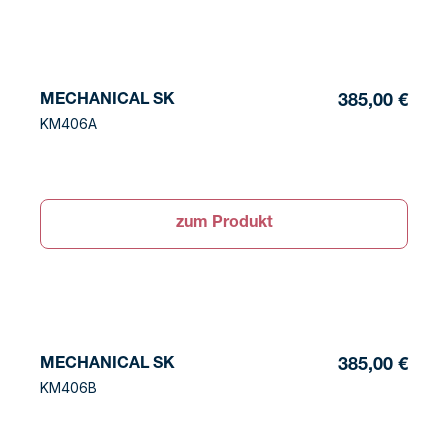
MECHANICAL SK
385,00 €
KM406A
zum Produkt
MECHANICAL SK
385,00 €
KM406B