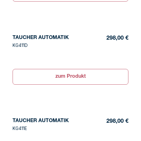
TAUCHER AUTOMATIK
298,00 €
KG411D
zum Produkt
TAUCHER AUTOMATIK
298,00 €
KG411E