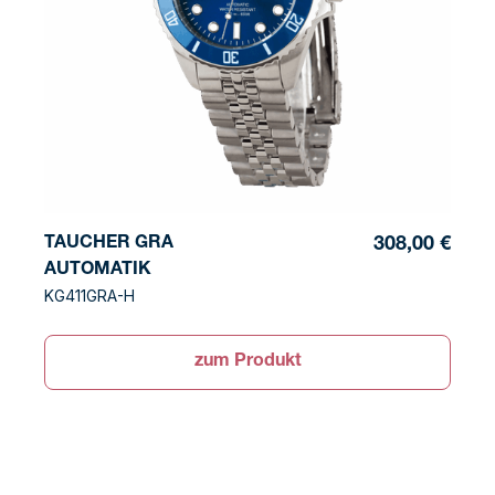
TAUCHER GRA
308,00 €
AUTOMATIK
KG411GRA-H
zum Produkt