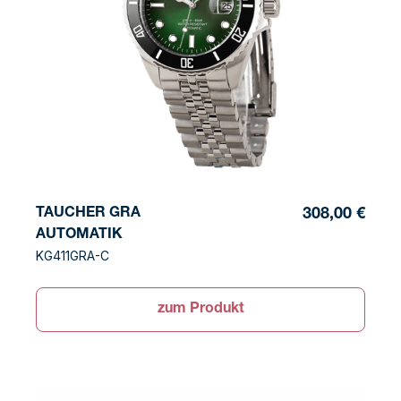
TAUCHER GRA
308,00 €
AUTOMATIK
KG411GRA-C
zum Produkt