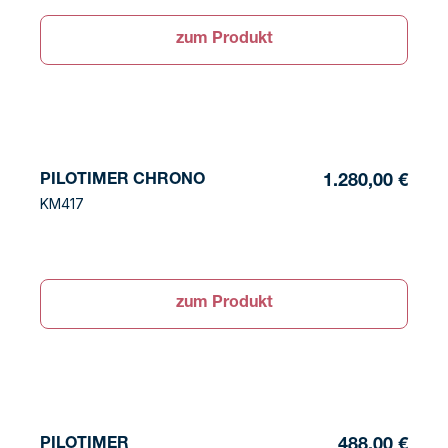
zum Produkt
PILOTIMER CHRONO
1.280,00 €
KM417
zum Produkt
PILOTIMER
488,00 €