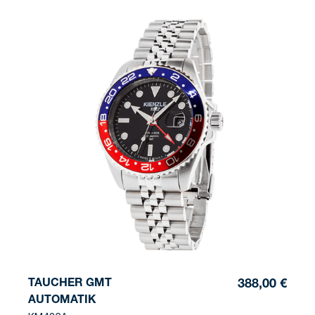
TAUCHER GMT
388,00 €
AUTOMATIK