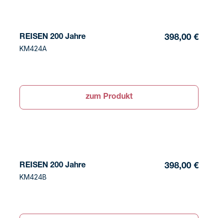
REISEN 200 Jahre
398,00 €
KM424A
zum Produkt
REISEN 200 Jahre
398,00 €
KM424B