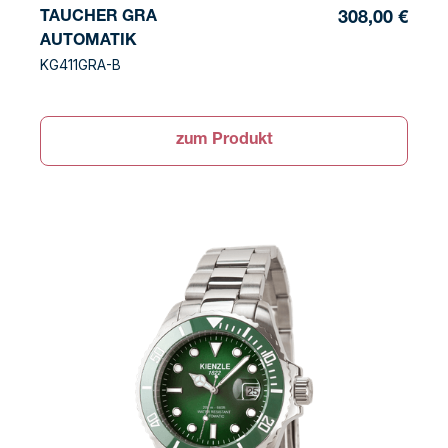
TAUCHER GRA
308,00 €
AUTOMATIK
KG411GRA-B
zum Produkt