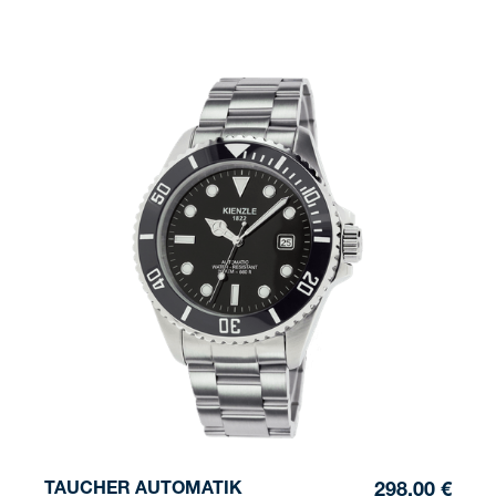
TAUCHER AUTOMATIK
298,00 €