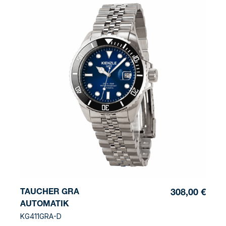
TAUCHER GRA
308,00 €
AUTOMATIK
KG411GRA-D