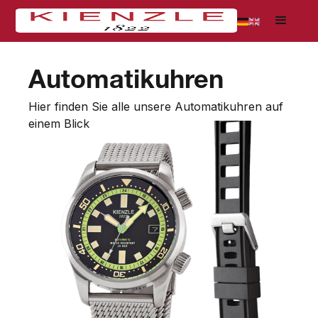
Automatikuhren
Hier finden Sie alle unsere Automatikuhren auf
einem Blick