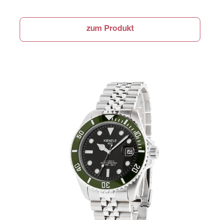
zum Produkt