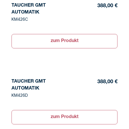
TAUCHER GMT
388,00 €
AUTOMATIK
KM426C
zum Produkt
TAUCHER GMT
388,00 €
AUTOMATIK
KM426D
zum Produkt