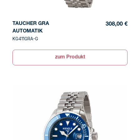
TAUCHER GRA
308,00 €
AUTOMATIK
KG411GRA-G
zum Produkt