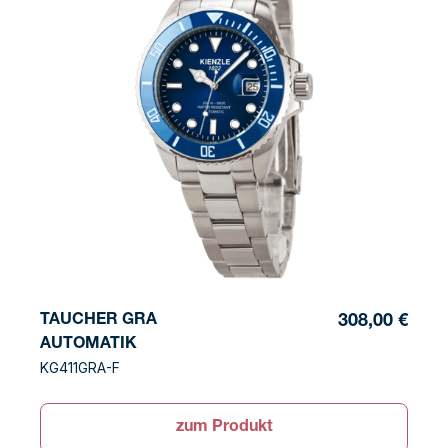
TAUCHER GRA
308,00 €
AUTOMATIK
KG411GRA-F
zum Produkt