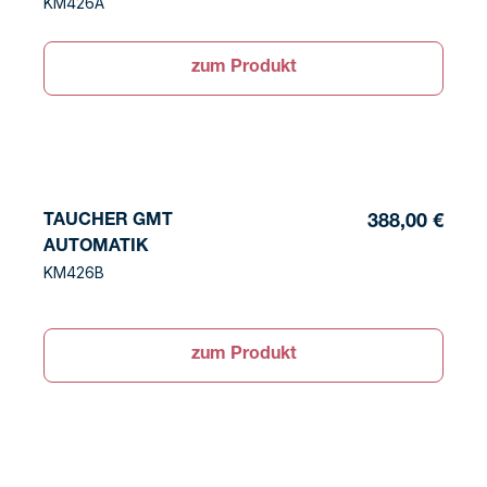
KM426A
zum Produkt
TAUCHER GMT
388,00 €
AUTOMATIK
KM426B
zum Produkt