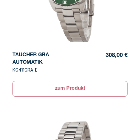
TAUCHER GRA
308,00 €
AUTOMATIK
KG411GRA-E
zum Produkt