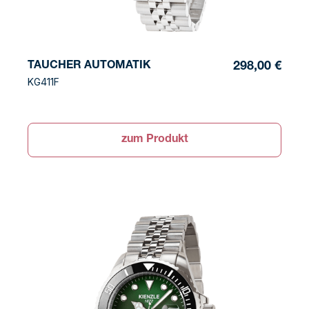
TAUCHER AUTOMATIK
298,00 €
KG411F
zum Produkt