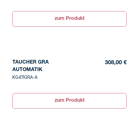
zum Produkt
TAUCHER GRA
308,00 €
AUTOMATIK
KG411GRA-A
zum Produkt