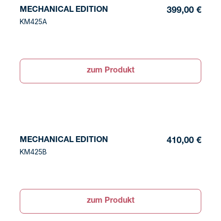
MECHANICAL EDITION
399,00 €
KM425A
zum Produkt
MECHANICAL EDITION
410,00 €
KM425B
zum Produkt