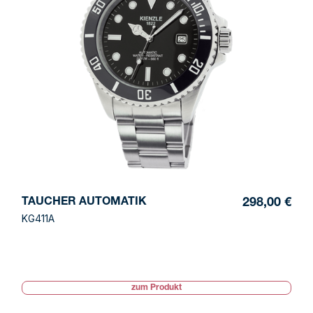
TAUCHER AUTOMATIK
298,00 €
KG411A
zum Produkt