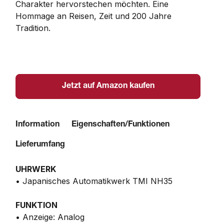
Charakter hervorstechen möchten. Eine 
Hommage an Reisen, Zeit und 200 Jahre 
Tradition.
Jetzt auf Amazon kaufen
Information
Eigenschaften/Funktionen
Lieferumfang
UHRWERK
• Japanisches Automatikwerk TMI NH35
FUNKTION
• Anzeige: Analog