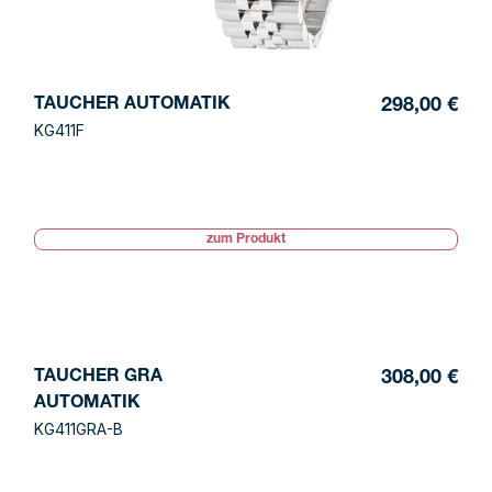
TAUCHER AUTOMATIK
298,00 €
KG411F
zum Produkt
TAUCHER GRA
308,00 €
AUTOMATIK
KG411GRA-B