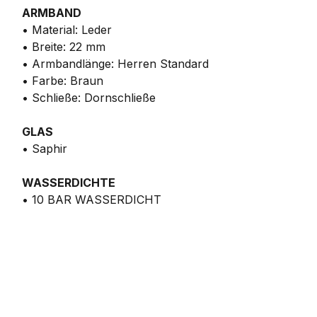
ARMBAND
• Material: Leder
• Breite: 22 mm
• Armbandlänge: Herren Standard
• Farbe: Braun
• Schließe: Dornschließe
GLAS
• Saphir
WASSERDICHTE
• 10 BAR WASSERDICHT