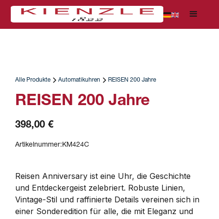
Alle Produkte
Automatikuhren
REISEN 200 Jahre
REISEN 200 Jahre
398,00 €
Artikelnummer:
KM424C
Reisen Anniversary ist eine Uhr, die Geschichte 
und Entdeckergeist zelebriert. Robuste Linien, 
Vintage-Stil und raffinierte Details vereinen sich in 
einer Sonderedition für alle, die mit Eleganz und 