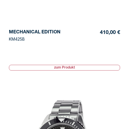
MECHANICAL EDITION
410,00 €
KM425B
zum Produkt