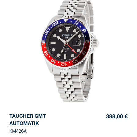
TAUCHER GMT
388,00 €
AUTOMATIK
KM426A