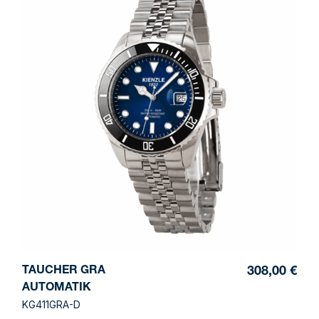
TAUCHER GRA
308,00 €
AUTOMATIK
KG411GRA-D