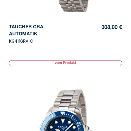
TAUCHER GRA
308,00 €
AUTOMATIK
KG411GRA-C
zum Produkt