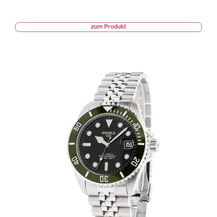
zum Produkt