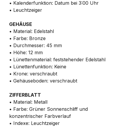
• Kalenderfunktion: Datum bei 3:00 Uhr
• Leuchtzeiger
GEHÄUSE
• Material: Edelstahl
• Farbe: Bronze
• Durchmesser: 45 mm
• Höhe: 12 mm
• Lünettenmaterial: feststehender Edelstahl
• Lünettenfunktion: Keine
• Krone: verschraubt
• Gehäuseboden: verschraubt
ZIFFERBLATT
• Material: Metall
• Farbe: Grüner Sonnenschliff und
konzentrischer Farbverlauf
• Indexe: Leuchtzeiger