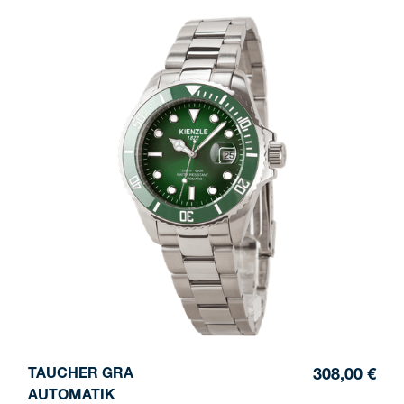
TAUCHER GRA
308,00 €
AUTOMATIK