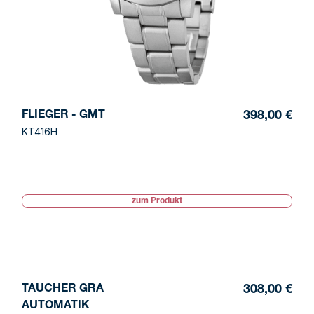
FLIEGER - GMT
398,00 €
KT416H
zum Produkt
TAUCHER GRA
308,00 €
AUTOMATIK