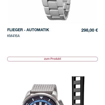
FLIEGER - AUTOMATIK
298,00 €
KM416A
zum Produkt