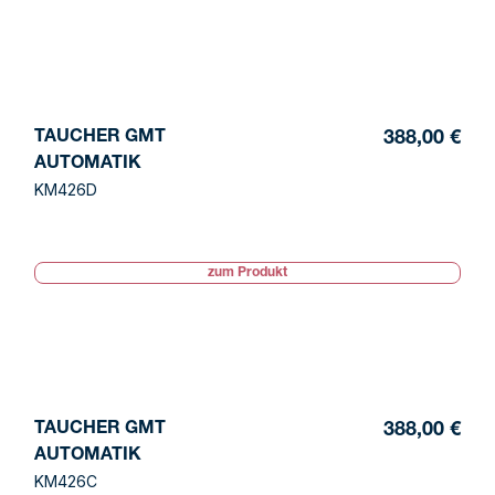
TAUCHER GMT
388,00 €
AUTOMATIK
KM426D
zum Produkt
TAUCHER GMT
388,00 €
AUTOMATIK
KM426C