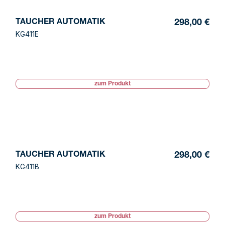
TAUCHER AUTOMATIK
298,00 €
KG411E
zum Produkt
TAUCHER AUTOMATIK
298,00 €
KG411B
zum Produkt