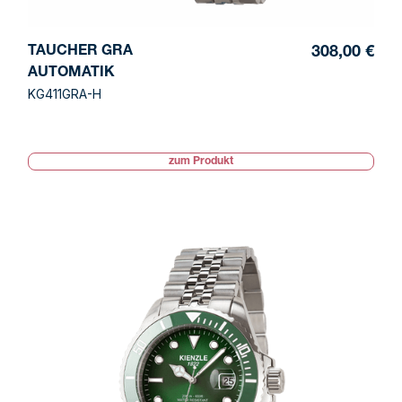
TAUCHER GRA
308,00 €
AUTOMATIK
KG411GRA-H
zum Produkt