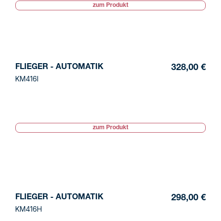
zum Produkt
FLIEGER - AUTOMATIK
328,00 €
KM416I
zum Produkt
FLIEGER - AUTOMATIK
298,00 €
KM416H