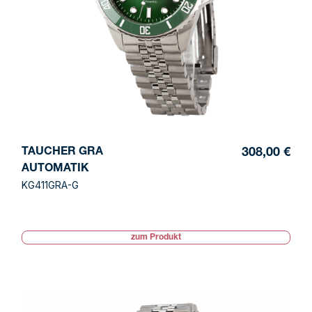
TAUCHER GRA
308,00 €
AUTOMATIK
KG411GRA-G
zum Produkt