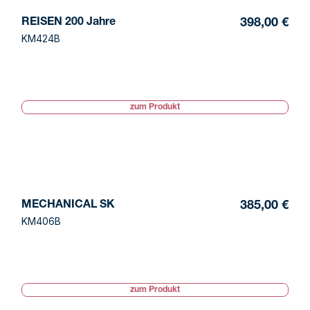
REISEN 200 Jahre
398,00 €
KM424B
zum Produkt
MECHANICAL SK
385,00 €
KM406B
zum Produkt