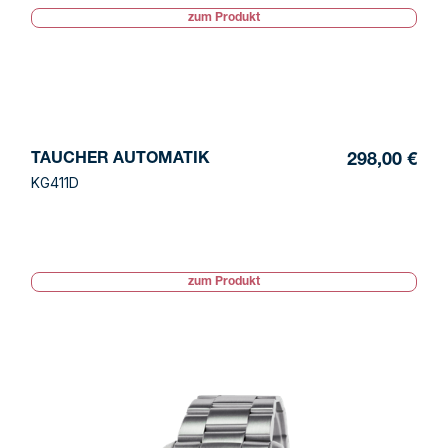
zum Produkt
TAUCHER AUTOMATIK
298,00 €
KG411D
zum Produkt