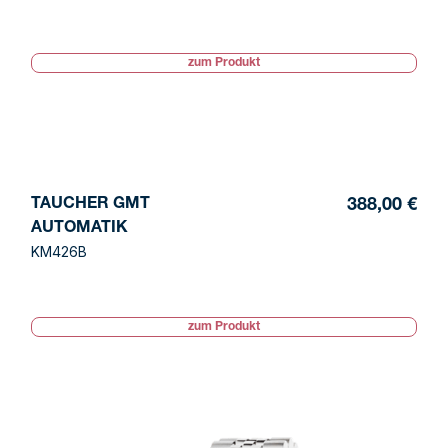
zum Produkt
TAUCHER GMT
388,00 €
AUTOMATIK
KM426B
zum Produkt