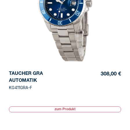
TAUCHER GRA
308,00 €
AUTOMATIK
KG411GRA-F
zum Produkt