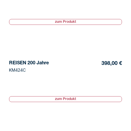
zum Produkt
REISEN 200 Jahre
398,00 €
KM424C
zum Produkt