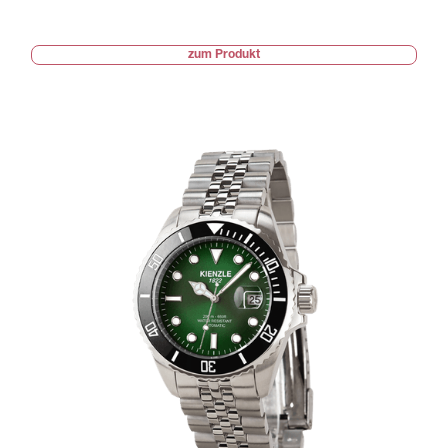
zum Produkt