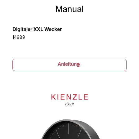
Digitaler XXL Wecker
14989
Anleitung