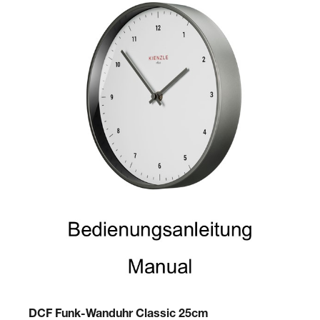
DCF Funk-Wanduhr Classic 25cm