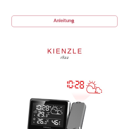
Anleitung