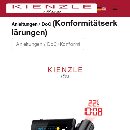
(Konformitätserk
Anleitungen / DoC
lärungen)