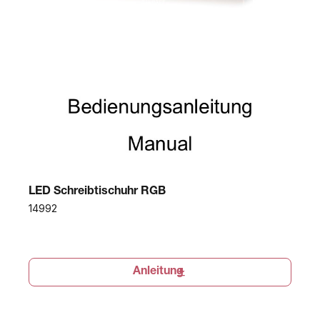
LED Schreibtischuhr RGB
14992
Anleitung