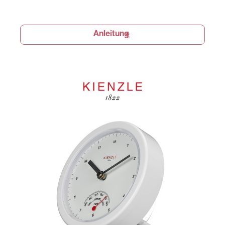
Anleitung