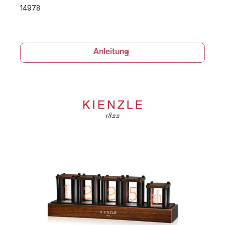
14978
Anleitung