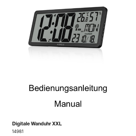
Digitale Wanduhr XXL
14981