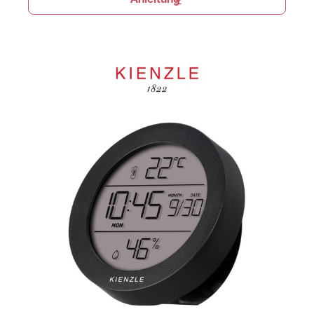
Anleitung