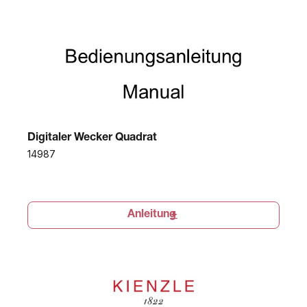
Digitaler Wecker Quadrat
14987
Anleitung