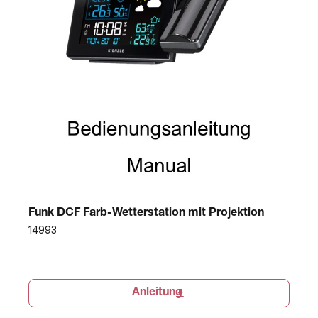
Funk DCF Farb-Wetterstation mit Projektion
14993
Anleitung