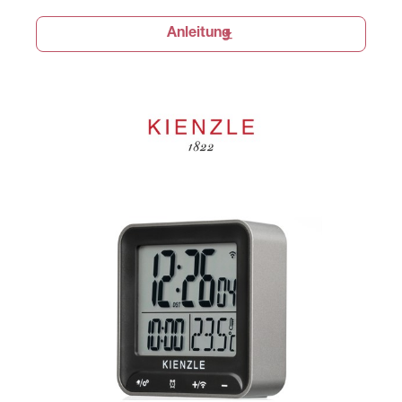
Anleitung