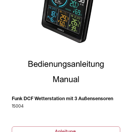
Funk DCF Wetterstation mit 3 Außensensoren
15004