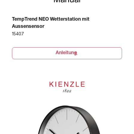
TempTrend NEO Wetterstation mit
Aussensensor
15407
Anleitung