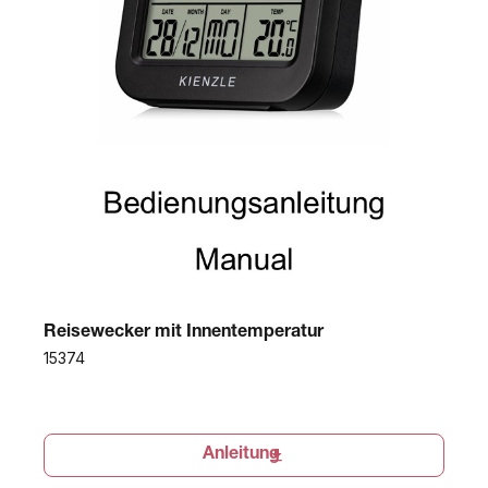
Reisewecker mit Innentemperatur
15374
Anleitung