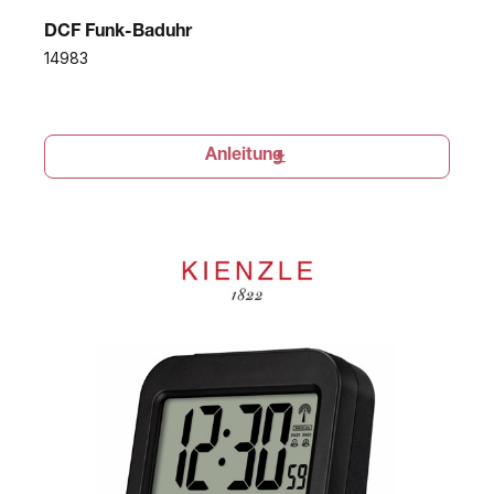
DCF Funk-Baduhr
14983
Anleitung