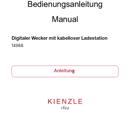
Digitaler Wecker mit kabelloser Ladestation
14988
Anleitung