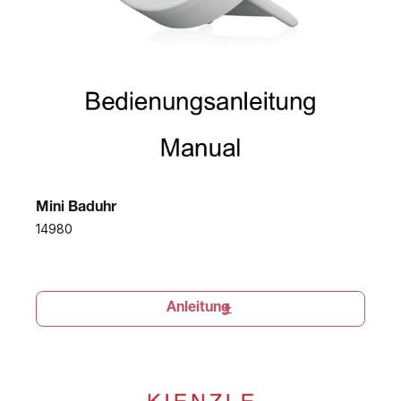
Mini Baduhr
14980
Anleitung