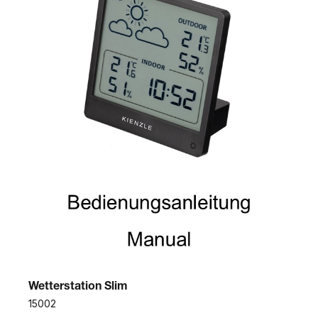
Wetterstation Slim
15002