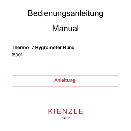
Thermo- / Hygrometer Rund
15001
Anleitung