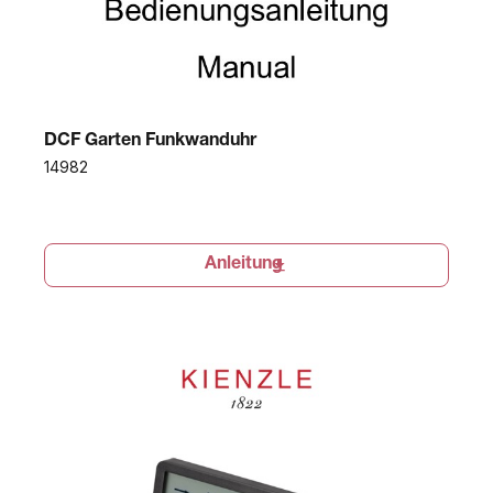
DCF Garten Funkwanduhr
14982
Anleitung