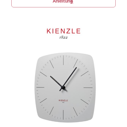
Anleitung