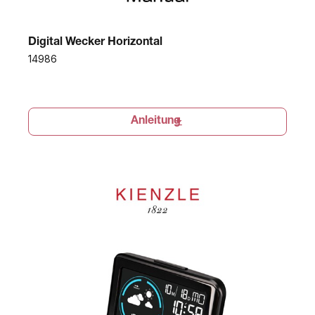
Digital Wecker Horizontal
14986
Anleitung