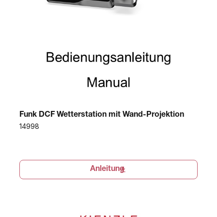
Funk DCF Wetterstation mit Wand-Projektion
14998
Anleitung