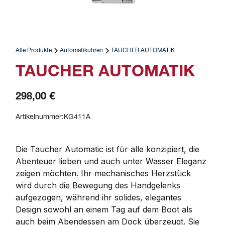
Alle Produkte
Automatikuhren
TAUCHER AUTOMATIK
TAUCHER AUTOMATIK
298,00 €
Artikelnummer:
KG411A
Die Taucher Automatic ist für alle konzipiert, die 
Abenteuer lieben und auch unter Wasser Eleganz 
zeigen möchten. Ihr mechanisches Herzstück 
wird durch die Bewegung des Handgelenks 
aufgezogen, während ihr solides, elegantes 
Design sowohl an einem Tag auf dem Boot als 
auch beim Abendessen am Dock überzeugt. Sie 