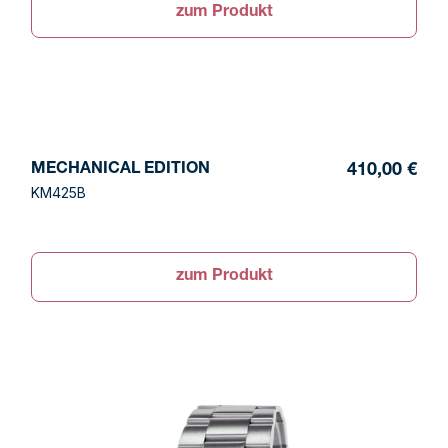
zum Produkt
MECHANICAL EDITION
410,00 €
KM425B
zum Produkt