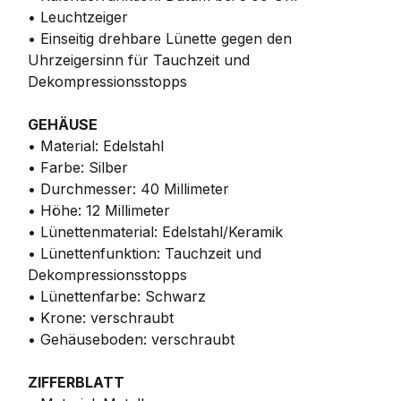
• Leuchtzeiger
• Einseitig drehbare Lünette gegen den
Uhrzeigersinn für Tauchzeit und
Dekompressionsstopps
GEHÄUSE
• Material: Edelstahl
• Farbe: Silber
• Durchmesser: 40 Millimeter
• Höhe: 12 Millimeter
• Lünettenmaterial: Edelstahl/Keramik
• Lünettenfunktion: Tauchzeit und
Dekompressionsstopps
• Lünettenfarbe: Schwarz
• Krone: verschraubt
• Gehäuseboden: verschraubt
ZIFFERBLATT