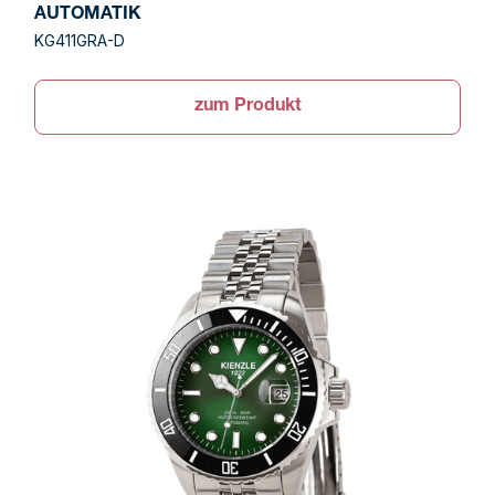
AUTOMATIK
KG411GRA-D
zum Produkt