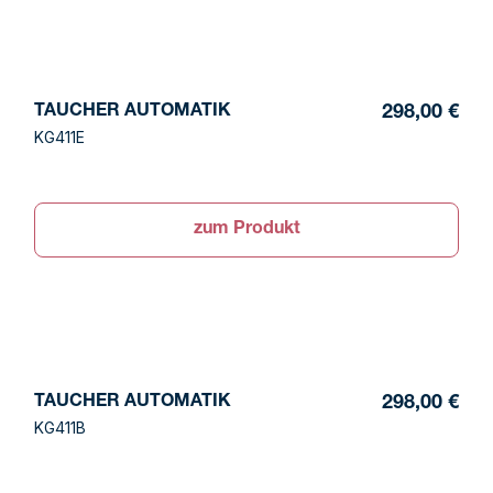
TAUCHER AUTOMATIK
298,00 €
KG411E
zum Produkt
TAUCHER AUTOMATIK
298,00 €
KG411B