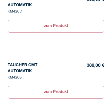
AUTOMATIK
KM426C
zum Produkt
TAUCHER GMT
388,00 €
AUTOMATIK
KM426B
zum Produkt