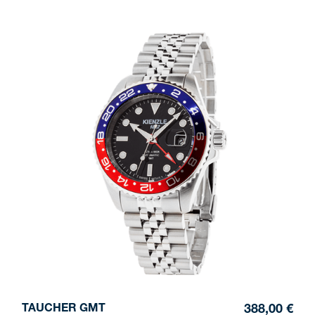
TAUCHER GMT
388,00 €