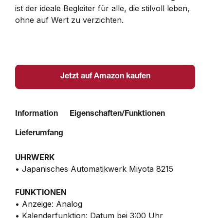
ist der ideale Begleiter für alle, die stilvoll leben, 
ohne auf Wert zu verzichten.
Jetzt auf Amazon kaufen
Information
Eigenschaften/Funktionen
Lieferumfang
UHRWERK
• Japanisches Automatikwerk Miyota 8215
FUNKTIONEN
• Anzeige: Analog
• Kalenderfunktion: Datum bei 3:00 Uhr