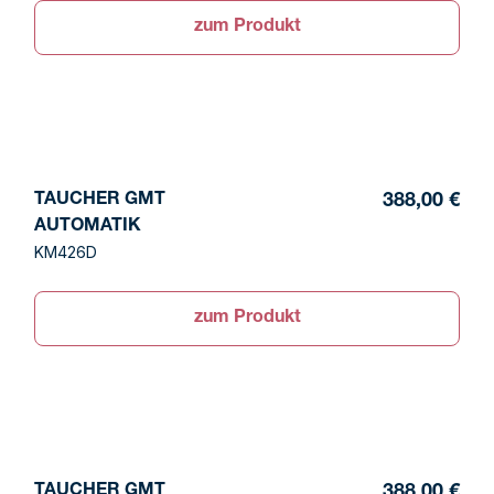
zum Produkt
TAUCHER GMT
388,00 €
AUTOMATIK
KM426D
zum Produkt
TAUCHER GMT
388,00 €