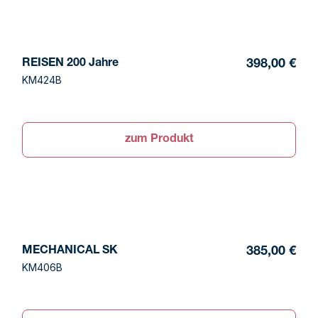
REISEN 200 Jahre
398,00 €
KM424B
zum Produkt
MECHANICAL SK
385,00 €
KM406B