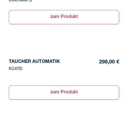
zum Produkt
TAUCHER AUTOMATIK
298,00 €
KG411D
zum Produkt