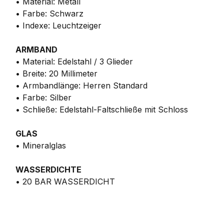
• Material: Metall
• Farbe: Schwarz
• Indexe: Leuchtzeiger
ARMBAND
• Material: Edelstahl / 3 Glieder
• Breite: 20 Millimeter
• Armbandlänge: Herren Standard
• Farbe: Silber
• Schließe: Edelstahl-Faltschließe mit Schloss
GLAS
• Mineralglas
WASSERDICHTE
• 20 BAR WASSERDICHT