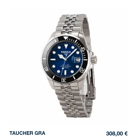
TAUCHER GRA
308,00 €