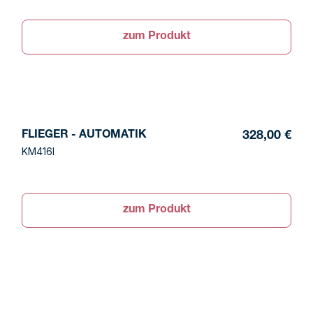
zum Produkt
FLIEGER - AUTOMATIK
328,00 €
KM416I
zum Produkt