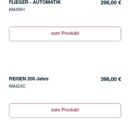
FLIEGER - AUTOMATIK
298,00 €
KM416H
zum Produkt
REISEN 200 Jahre
398,00 €
KM424C
zum Produkt