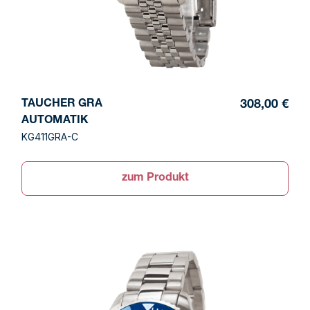
TAUCHER GRA
308,00 €
AUTOMATIK
KG411GRA-C
zum Produkt