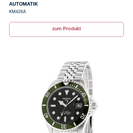
AUTOMATIK
KM426A
zum Produkt