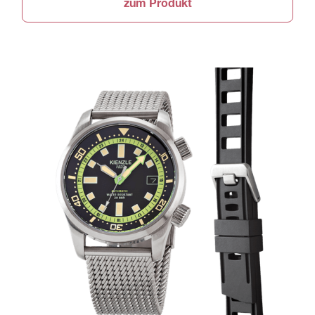
zum Produkt