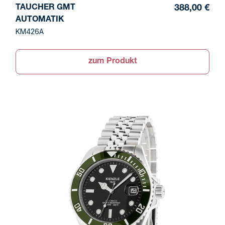
TAUCHER GMT
388,00 €
AUTOMATIK
KM426A
zum Produkt