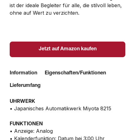
ist der ideale Begleiter für alle, die stilvoll leben, 
ohne auf Wert zu verzichten.
Jetzt auf Amazon kaufen
Information
Eigenschaften/Funktionen
Lieferumfang
UHRWERK
• Japanisches Automatikwerk Miyota 8215
FUNKTIONEN
• Anzeige: Analog
• Kalenderfunktion: Datum bei 3:00 Uhr