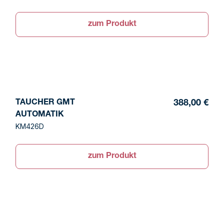
zum Produkt
TAUCHER GMT
388,00 €
AUTOMATIK
KM426D
zum Produkt