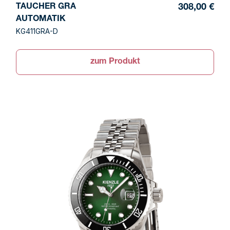
TAUCHER GRA
308,00 €
AUTOMATIK
KG411GRA-D
zum Produkt