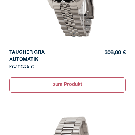
TAUCHER GRA
308,00 €
AUTOMATIK
KG411GRA-C
zum Produkt