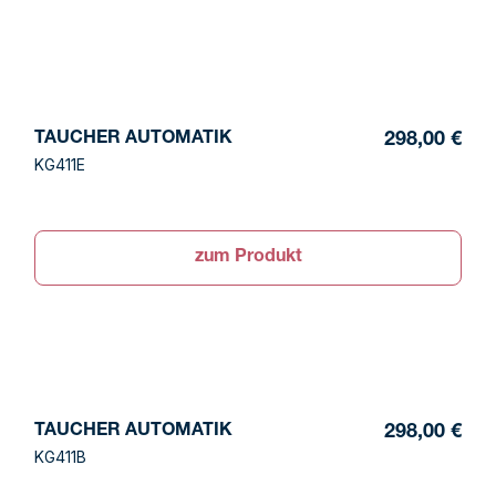
TAUCHER AUTOMATIK
298,00 €
KG411E
zum Produkt
TAUCHER AUTOMATIK
298,00 €
KG411B