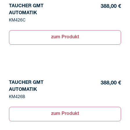
TAUCHER GMT
388,00 €
AUTOMATIK
KM426C
zum Produkt
TAUCHER GMT
388,00 €
AUTOMATIK
KM426B
zum Produkt