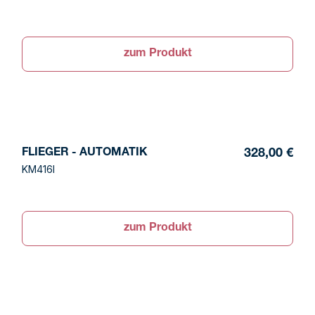
zum Produkt
FLIEGER - AUTOMATIK
328,00 €
KM416I
zum Produkt