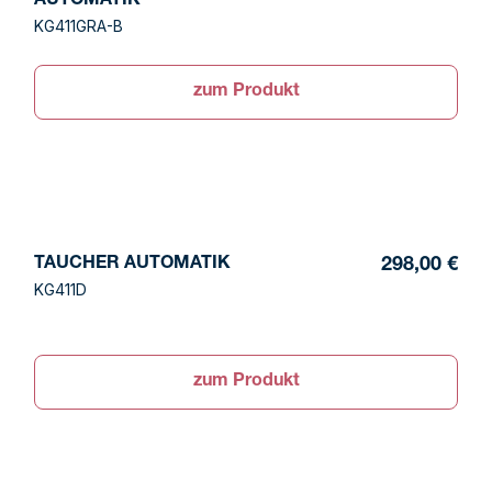
AUTOMATIK
KG411GRA-B
zum Produkt
TAUCHER AUTOMATIK
298,00 €
KG411D
zum Produkt