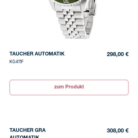
TAUCHER AUTOMATIK
298,00 €
KG411F
zum Produkt
TAUCHER GRA
308,00 €