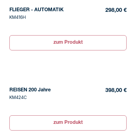
FLIEGER - AUTOMATIK
298,00 €
KM416H
zum Produkt
REISEN 200 Jahre
398,00 €
KM424C
zum Produkt