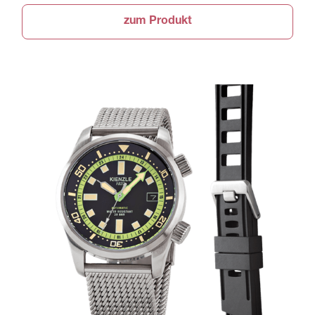
zum Produkt