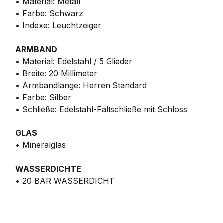
• Material: Metall
• Farbe: Schwarz
• Indexe: Leuchtzeiger
ARMBAND
• Material: Edelstahl / 5 Glieder
• Breite: 20 Millimeter
• Armbandlänge: Herren Standard
• Farbe: Silber
• Schließe: Edelstahl-Faltschließe mit Schloss
GLAS
• Mineralglas
WASSERDICHTE
• 20 BAR WASSERDICHT