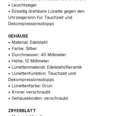
• Leuchtzeiger
• Einseitig drehbare Lünette gegen den
Uhrzeigersinn für Tauchzeit und
Dekompressionsstopps
GEHÄUSE
• Material: Edelstahl
• Farbe: Silber
• Durchmesser: 40 Millimeter
• Höhe: 12 Millimeter
• Lünettenmaterial: Edelstahl/Keramik
• Lünettenfunktion: Tauchzeit und
Dekompressionsstopps
• Lünettenfarbe: Grün
• Krone: verschraubt
• Gehäuseboden: verschraubt
ZIFFERBLATT