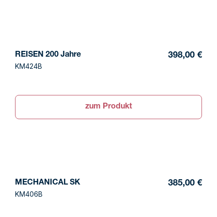
REISEN 200 Jahre
398,00 €
KM424B
zum Produkt
MECHANICAL SK
385,00 €
KM406B