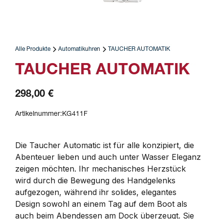
Alle Produkte
Automatikuhren
TAUCHER AUTOMATIK
TAUCHER AUTOMATIK
298,00 €
Artikelnummer:
KG411F
Die Taucher Automatic ist für alle konzipiert, die 
Abenteuer lieben und auch unter Wasser Eleganz 
zeigen möchten. Ihr mechanisches Herzstück 
wird durch die Bewegung des Handgelenks 
aufgezogen, während ihr solides, elegantes 
Design sowohl an einem Tag auf dem Boot als 
auch beim Abendessen am Dock überzeugt. Sie 