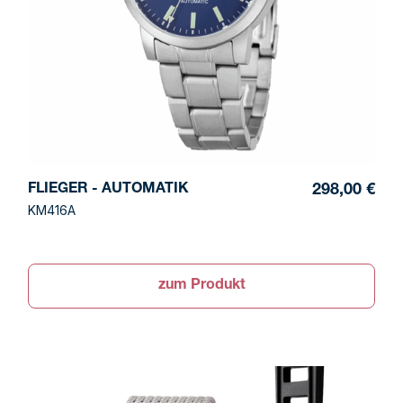
FLIEGER - AUTOMATIK
298,00 €
KM416A
zum Produkt