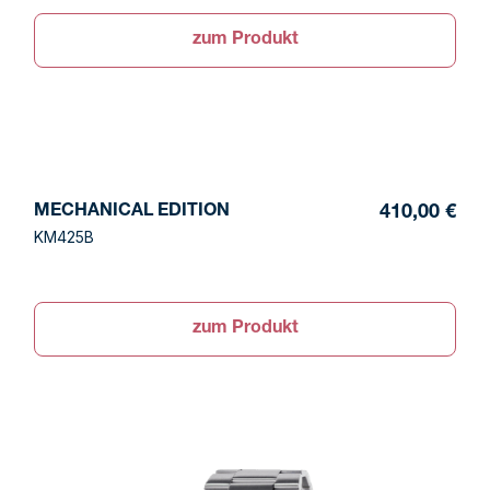
zum Produkt
MECHANICAL EDITION
410,00 €
KM425B
zum Produkt