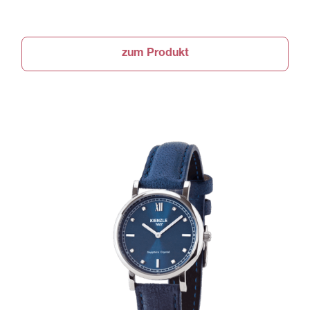
zum Produkt