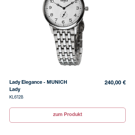
Lady Elegance - MUNICH
240,00 €
Lady
KL612B
zum Produkt