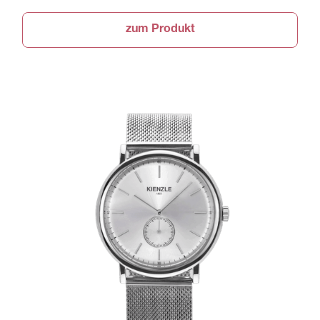
zum Produkt