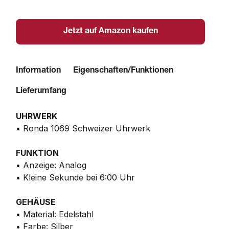
Jetzt auf Amazon kaufen
Information
Eigenschaften/Funktionen
Lieferumfang
UHRWERK
• Ronda 1069 Schweizer Uhrwerk
FUNKTION
• Anzeige: Analog
• Kleine Sekunde bei 6:00 Uhr
GEHÄUSE
• Material: Edelstahl
• Farbe: Silber