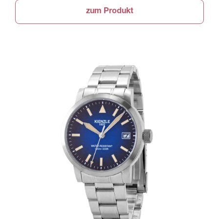
zum Produkt