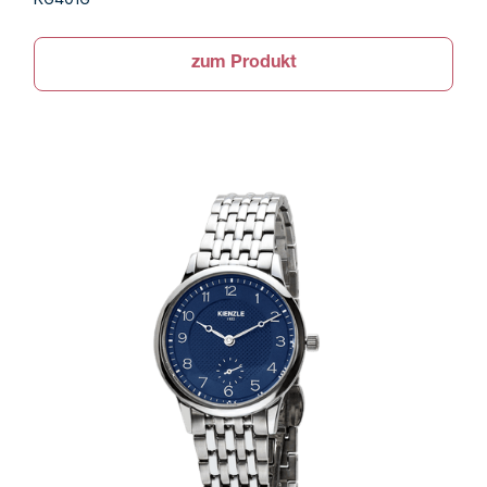
zum Produkt