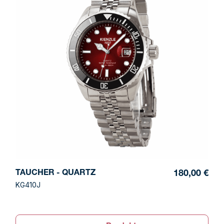
TAUCHER - QUARTZ
180,00 €
KG410J