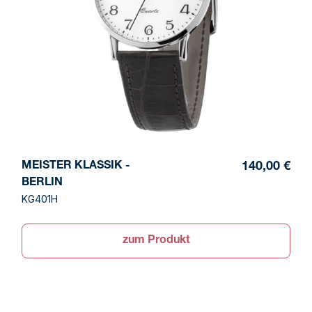
MEISTER KLASSIK -
140,00 €
BERLIN
KG401H
zum Produkt