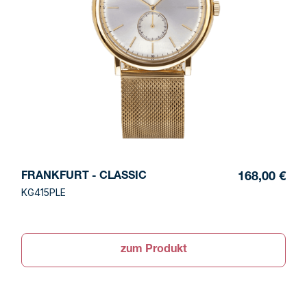
FRANKFURT - CLASSIC
168,00 €
KG415PLE
zum Produkt