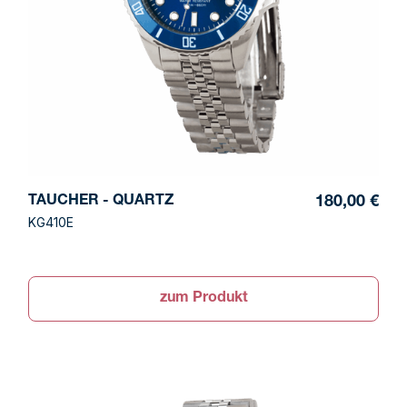
TAUCHER - QUARTZ
180,00 €
KG410E
zum Produkt