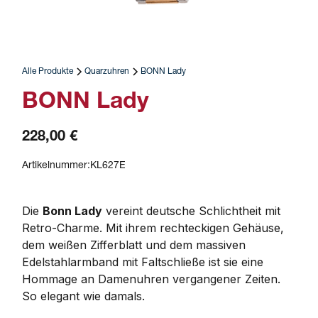
Alle Produkte
Quarzuhren
BONN Lady
BONN Lady
228,00 €
Artikelnummer:
KL627E
Die 
Bonn Lady
 vereint deutsche Schlichtheit mit 
Retro-Charme. Mit ihrem rechteckigen Gehäuse, 
dem weißen Zifferblatt und dem massiven 
Edelstahlarmband mit Faltschließe ist sie eine 
Hommage an Damenuhren vergangener Zeiten. 
So elegant wie damals.