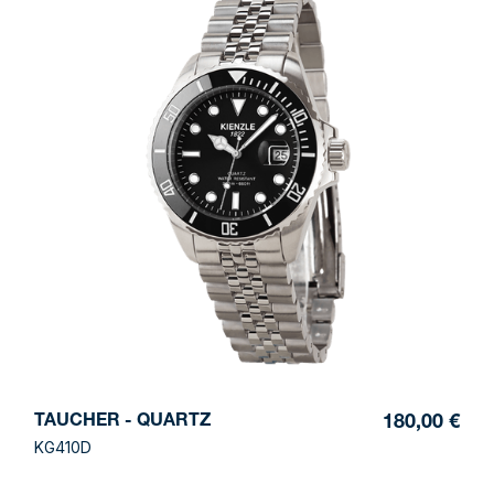
TAUCHER - QUARTZ
180,00 €
KG410D