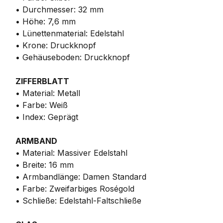
• Durchmesser: 32 mm
• Höhe: 7,6 mm
• Lünettenmaterial: Edelstahl
• Krone: Druckknopf
• Gehäuseboden: Druckknopf
ZIFFERBLATT
• Material: Metall
• Farbe: Weiß
• Index: Geprägt
ARMBAND
• Material: Massiver Edelstahl
• Breite: 16 mm
• Armbandlänge: Damen Standard
• Farbe: Zweifarbiges Roségold
• Schließe: Edelstahl-Faltschließe