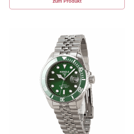
zum Produkt