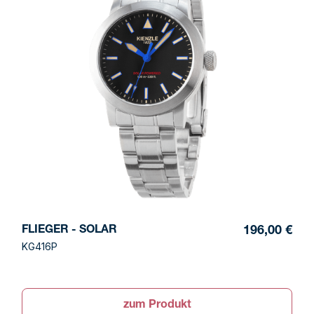
FLIEGER - SOLAR
196,00 €
KG416P
zum Produkt