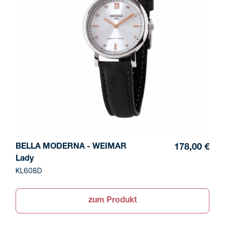
BELLA MODERNA - WEIMAR
178,00 €
Lady
KL608D
zum Produkt