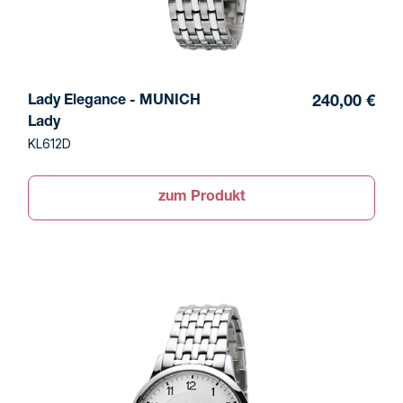
Lady Elegance - MUNICH
240,00 €
Lady
KL612D
zum Produkt