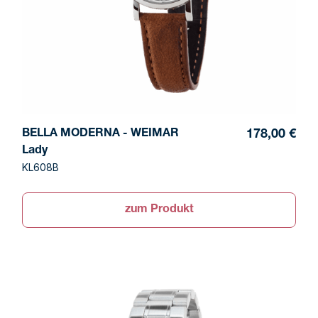
BELLA MODERNA - WEIMAR
178,00 €
Lady
KL608B
zum Produkt