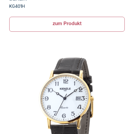
KG401H
zum Produkt