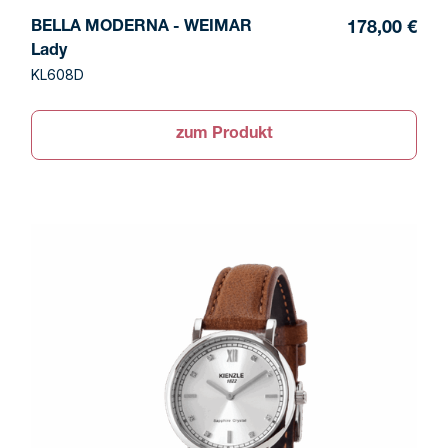
BELLA MODERNA - WEIMAR
178,00 €
Lady
KL608D
zum Produkt