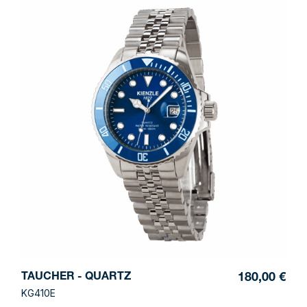
TAUCHER - QUARTZ
180,00 €
KG410E