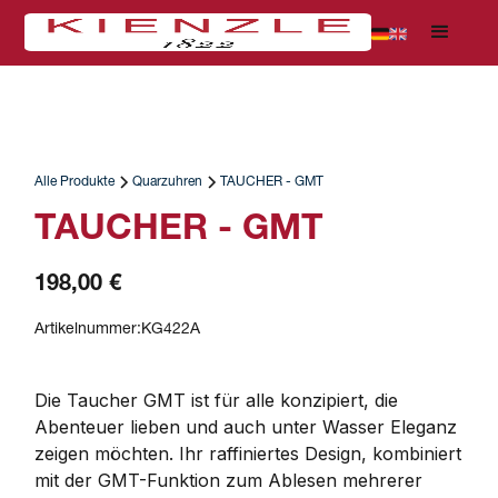
Alle Produkte
Quarzuhren
TAUCHER - GMT
TAUCHER - GMT
198,00 €
Artikelnummer:
KG422A
Die Taucher GMT ist für alle konzipiert, die 
Abenteuer lieben und auch unter Wasser Eleganz 
zeigen möchten. Ihr raffiniertes Design, kombiniert 
mit der GMT-Funktion zum Ablesen mehrerer 