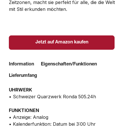
Zeitzonen, macht sie perfekt für alle, die die Welt 
mit Stil erkunden möchten.
Jetzt auf Amazon kaufen
Information
Eigenschaften/Funktionen
Lieferumfang
UHRWERK
• Schweizer Quarzwerk Ronda 505.24h
FUNKTIONEN
• Anzeige: Analog
• Kalenderfunktion: Datum bei 3:00 Uhr