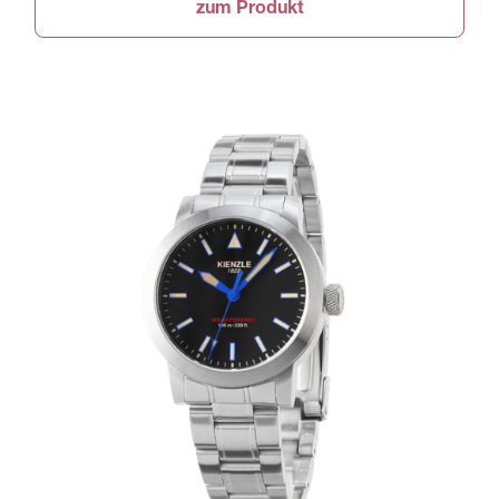
zum Produkt