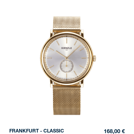
FRANKFURT - CLASSIC
168,00 €