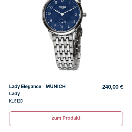
Lady Elegance - MUNICH
240,00 €
Lady
KL612D
zum Produkt