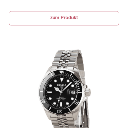
zum Produkt