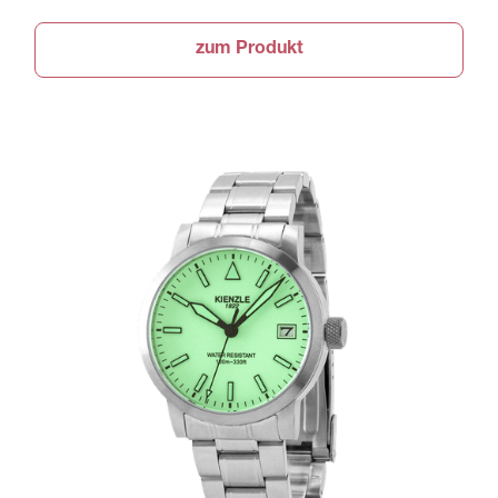
zum Produkt