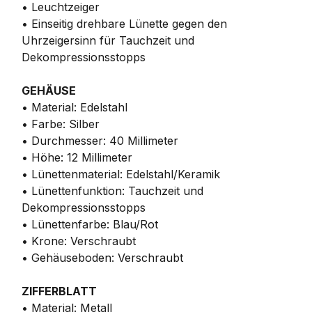
• Leuchtzeiger
• Einseitig drehbare Lünette gegen den
Uhrzeigersinn für Tauchzeit und
Dekompressionsstopps
GEHÄUSE
• Material: Edelstahl
• Farbe: Silber
• Durchmesser: 40 Millimeter
• Höhe: 12 Millimeter
• Lünettenmaterial: Edelstahl/Keramik
• Lünettenfunktion: Tauchzeit und
Dekompressionsstopps
• Lünettenfarbe: Blau/Rot
• Krone: Verschraubt
• Gehäuseboden: Verschraubt
ZIFFERBLATT
• Material: Metall