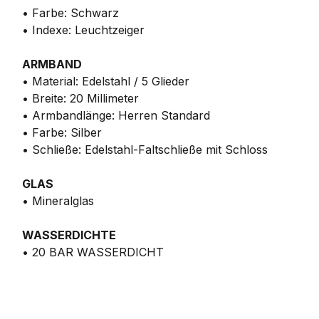
• Farbe: Schwarz
• Indexe: Leuchtzeiger
ARMBAND
• Material: Edelstahl / 5 Glieder
• Breite: 20 Millimeter
• Armbandlänge: Herren Standard
• Farbe: Silber
• Schließe: Edelstahl-Faltschließe mit Schloss
GLAS
• Mineralglas
WASSERDICHTE
• 20 BAR WASSERDICHT