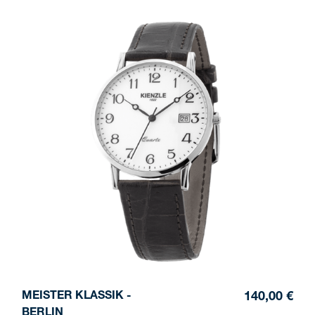
MEISTER KLASSIK -
140,00 €
BERLIN