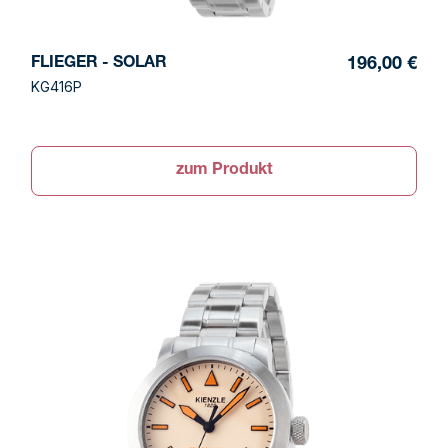
FLIEGER - SOLAR
196,00 €
KG416P
zum Produkt