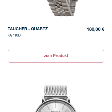
TAUCHER - QUARTZ
180,00 €
KG410D
zum Produkt