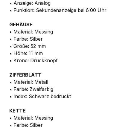
• Anzeige: Analog
• Funktion: Sekundenanzeige bei 6:00 Uhr
GEHÄUSE
• Material: Messing
• Farbe: Silber
• Größe: 52 mm
• Höhe: 11 mm
• Krone: Druckknopf
ZIFFERBLATT
• Material: Metall
• Farbe: Zweifarbig
• Index: Schwarz bedruckt
KETTE
• Material: Messing
• Farbe: Silber