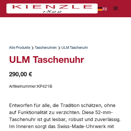
Alle Produkte
Taschenuhren
ULM Taschenuhr
ULM Taschenuhr
290,00 €
Artikelnummer:
KP421B
Entworfen für alle, die Tradition schätzen, ohne 
auf Funktionalität zu verzichten. Diese 52-mm-
Taschenuhr ist gut lesbar, robust und zuverlässig. 
Im Inneren sorgt das Swiss-Made-Uhrwerk mit 