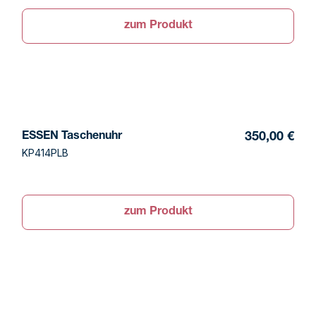
zum Produkt
ESSEN Taschenuhr
350,00 €
KP414PLB
zum Produkt