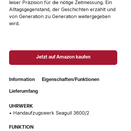
leiser Präzision für die nötige Zeitmessung. Ein 
Alltagsgegenstand, der Geschichten erzählt und 
von Generation zu Generation weitergegeben 
wird.
Jetzt auf Amazon kaufen
Information
Eigenschaften/Funktionen
Lieferumfang
UHRWERK
• Handaufzugswerk Seagull 3600/2
FUNKTION