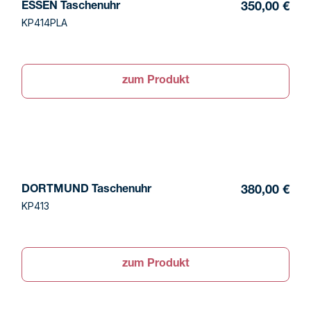
ESSEN Taschenuhr
350,00 €
KP414PLA
zum Produkt
DORTMUND Taschenuhr
380,00 €
KP413
zum Produkt