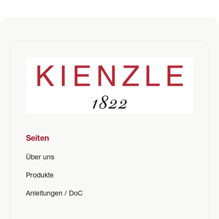
Seiten
Über uns
Produkte
Anleitungen / DoC