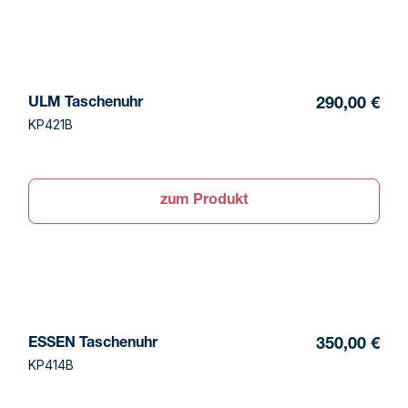
ULM Taschenuhr
290,00 €
KP421B
zum Produkt
ESSEN Taschenuhr
350,00 €
KP414B