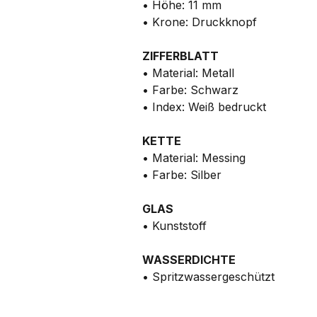
• Höhe: 11 mm
• Krone: Druckknopf
ZIFFERBLATT
• Material: Metall
• Farbe: Schwarz
• Index: Weiß bedruckt
KETTE
• Material: Messing
• Farbe: Silber
GLAS
• Kunststoff
WASSERDICHTE
• Spritzwassergeschützt